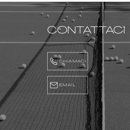
CONTATTACI
CHIAMACI
EMAIL