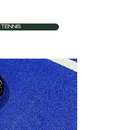
TENNIS