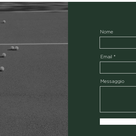
Nome
Email
Messaggio